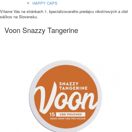
HAPPY CAPS
Vítame Vás na stránkach 1. špecializovaného predajcu nikotínových a cbd
sáčkov na Slovensku.
Voon Snazzy Tangerine