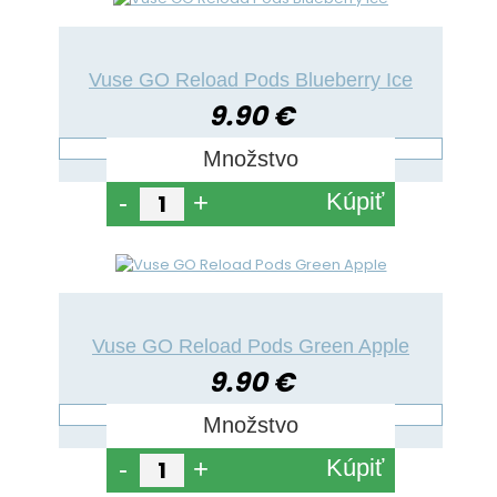
Vuse GO Reload Pods Blueberry Ice
9.90 €
Množstvo
Kúpiť
-
+
Vuse GO Reload Pods Green Apple
9.90 €
Množstvo
Kúpiť
-
+