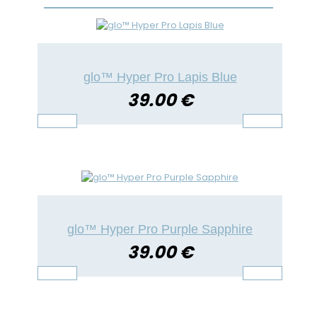
glo™ Hyper Pro Lapis Blue
39.00 €
glo™ Hyper Pro Purple Sapphire
39.00 €