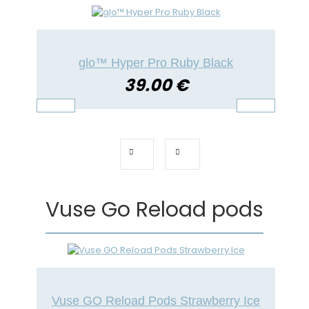
glo™ Hyper Pro Ruby Black
39.00 €
Vuse Go Reload pods
Vuse GO Reload Pods Strawberry Ice