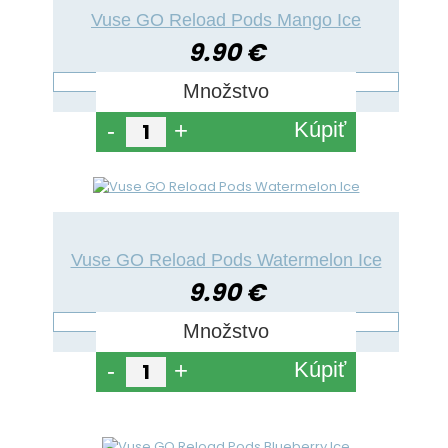
Vuse GO Reload Pods Mango Ice
9.90 €
Množstvo
Kúpiť
-
+
Vuse GO Reload Pods Watermelon Ice
9.90 €
Množstvo
Kúpiť
-
+