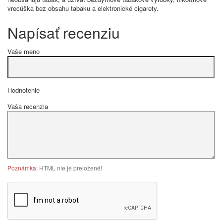
vrecúška bez obsahu tabaku a elektronické cigarety.
Napísať recenziu
Vaše meno
Hodnotenie
Vaša recenzia
Poznámka:
HTML nie je preložené!