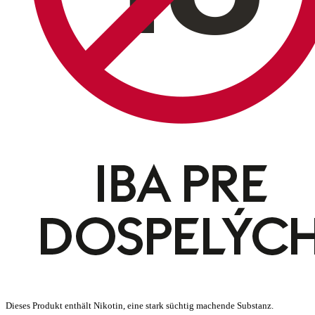
Dieses Produkt enthält Nikotin, eine stark süchtig machende Substanz.