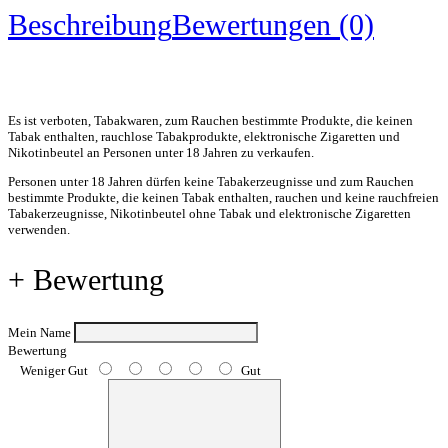
Beschreibung
Bewertungen (0)
Es ist verboten, Tabakwaren, zum Rauchen bestimmte Produkte, die keinen
Tabak enthalten, rauchlose Tabakprodukte, elektronische Zigaretten und
Nikotinbeutel an Personen unter 18 Jahren zu verkaufen.
Personen unter 18 Jahren dürfen keine Tabakerzeugnisse und zum Rauchen
bestimmte Produkte, die keinen Tabak enthalten, rauchen und keine rauchfreien
Tabakerzeugnisse, Nikotinbeutel ohne Tabak und elektronische Zigaretten
verwenden.
+ Bewertung
Mein Name
Bewertung
Weniger Gut
Gut