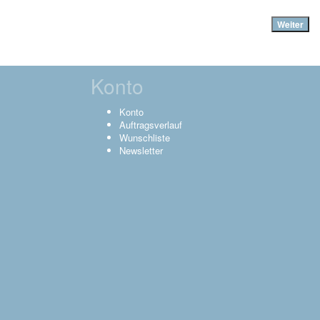
Weiter
Konto
Konto
Auftragsverlauf
Wunschliste
Newsletter