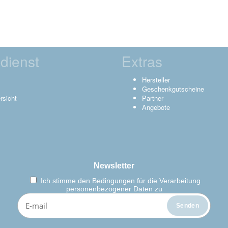
dienst
Extras
Hersteller
Geschenkgutscheine
rsicht
Partner
Angebote
Newsletter
Ich stimme den
Bedingungen für die Verarbeitung
personenbezogener Daten zu