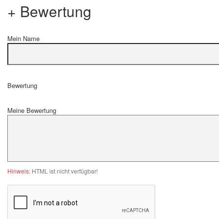
+ Bewertung
Mein Name
Bewertung
Meine Bewertung
Hinweis:
HTML ist nicht verfügbar!