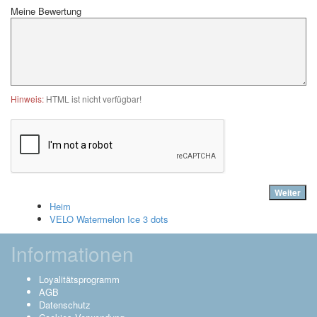
Meine Bewertung
Hinweis:
HTML ist nicht verfügbar!
Weiter
Heim
VELO Watermelon Ice 3 dots
Informationen
Loyalitätsprogramm
AGB
Datenschutz