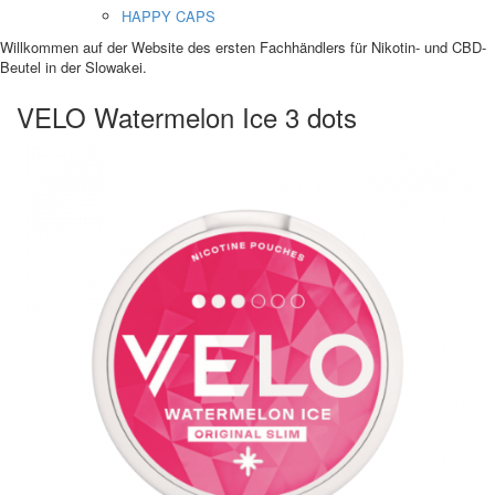
HAPPY CAPS
Willkommen auf der Website des ersten Fachhändlers für Nikotin- und CBD-
Beutel in der Slowakei.
VELO Watermelon Ice 3 dots