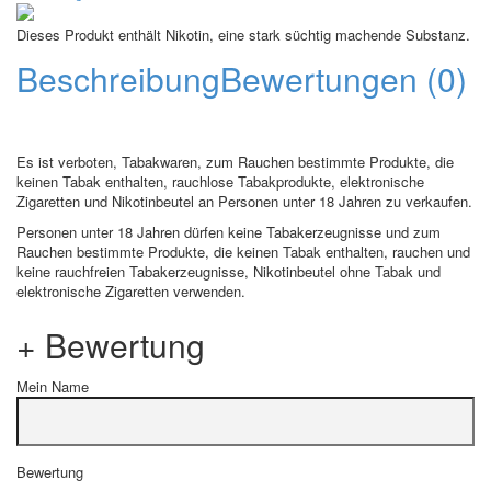
Dieses Produkt enthält Nikotin, eine stark süchtig machende Substanz.
Beschreibung
Bewertungen (0)
Es ist verboten, Tabakwaren, zum Rauchen bestimmte Produkte, die
keinen Tabak enthalten, rauchlose Tabakprodukte, elektronische
Zigaretten und Nikotinbeutel an Personen unter 18 Jahren zu verkaufen.
Personen unter 18 Jahren dürfen keine Tabakerzeugnisse und zum
Rauchen bestimmte Produkte, die keinen Tabak enthalten, rauchen und
keine rauchfreien Tabakerzeugnisse, Nikotinbeutel ohne Tabak und
elektronische Zigaretten verwenden.
+ Bewertung
Mein Name
Bewertung