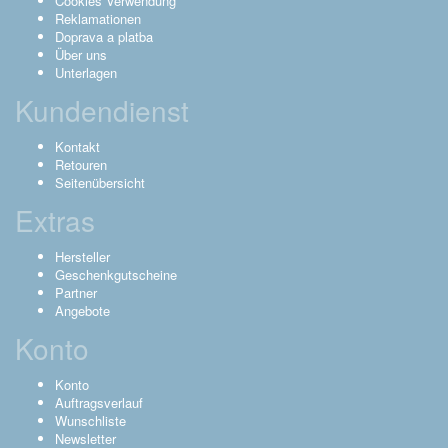
Cookies Verwendung
Reklamationen
Doprava a platba
Über uns
Unterlagen
Kundendienst
Kontakt
Retouren
Seitenübersicht
Extras
Hersteller
Geschenkgutscheine
Partner
Angebote
Konto
Konto
Auftragsverlauf
Wunschliste
Newsletter