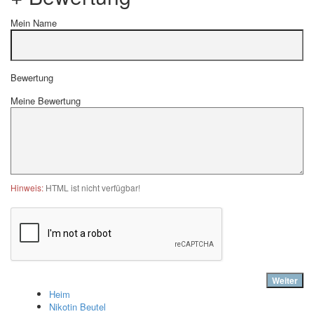
Mein Name
Bewertung
Meine Bewertung
Hinweis:
HTML ist nicht verfügbar!
Weiter
Heim
Nikotin Beutel