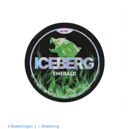
0 Bewertungen
|
+ Bewertung