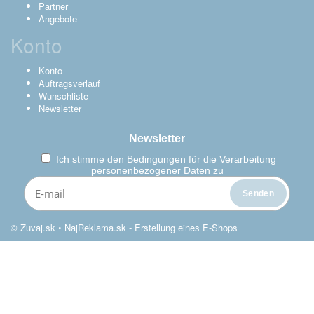
Partner
Angebote
Konto
Konto
Auftragsverlauf
Wunschliste
Newsletter
Newsletter
Ich stimme den
Bedingungen für die Verarbeitung
personenbezogener Daten zu
© Zuvaj.sk •
NajReklama.sk - Erstellung eines E-Shops