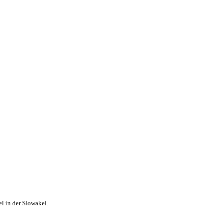
l in der Slowakei.