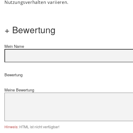
Nutzungsverhalten variieren.
+ Bewertung
Mein Name
Bewertung
Meine Bewertung
Hinweis:
HTML ist nicht verfügbar!