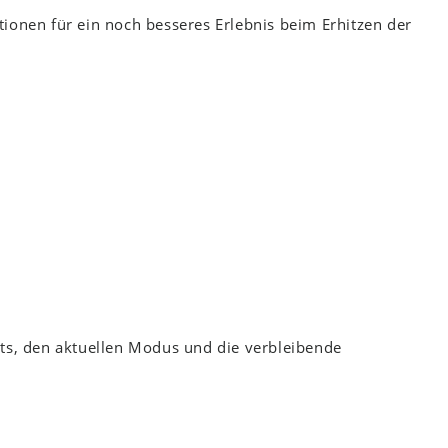
tionen für ein noch besseres Erlebnis beim Erhitzen der
äts, den aktuellen Modus und die verbleibende