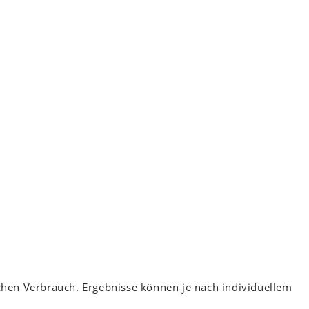
ichen Verbrauch. Ergebnisse können je nach individuellem