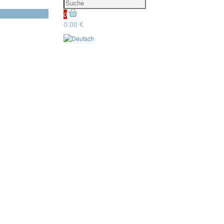
0
0.00 €