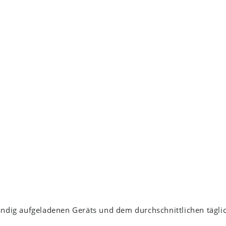
ständig aufgeladenen Geräts und dem durchschnittlichen tägl