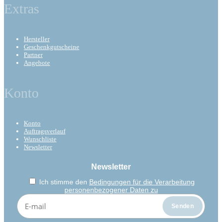
Extras
Hersteller
Geschenkgutscheine
Partner
Angebote
Konto
Konto
Auftragsverlauf
Wunschliste
Newsletter
Newsletter
Ich stimme den
Bedingungen für die Verarbeitung
personenbezogener Daten zu