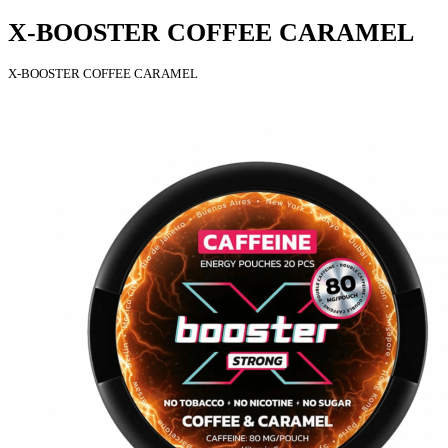
X-BOOSTER COFFEE CARAMEL
X-BOOSTER COFFEE CARAMEL