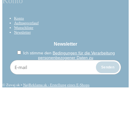
Konto
Konto
Auftragsverlauf
Wunschliste
Newsletter
Newsletter
Ich stimme den
Bedingungen für die Verarbeitung
personenbezogener Daten zu
© Zuvaj.sk •
NajReklama.sk - Erstellung eines E-Shops