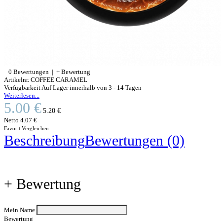
0 Bewertungen
|
+ Bewertung
Artikelnr.
COFFEE CARAMEL
Verfügbarkeit
Auf Lager innerhalb von 3 - 14 Tagen
Weiterlesen...
5.00 €
5.20 €
Netto
4.07 €
Favorit
Vergleichen
Beschreibung
Bewertungen (0)
+ Bewertung
Mein Name
Bewertung