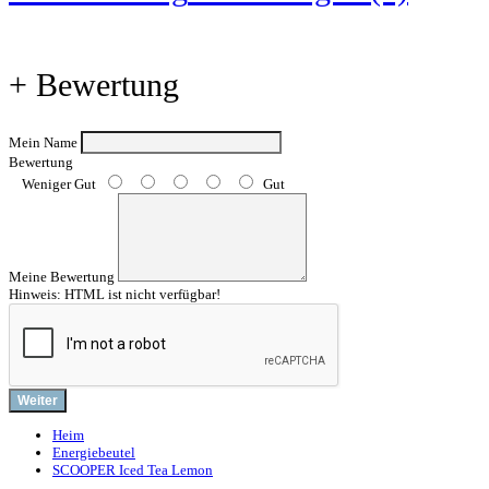
+ Bewertung
Mein Name
Bewertung
Weniger Gut
Gut
Meine Bewertung
Hinweis:
HTML ist nicht verfügbar!
Weiter
Heim
Energiebeutel
SCOOPER Iced Tea Lemon