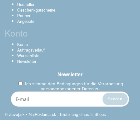
Hersteller
Geschenkgutscheine
Partner
Angebote
Konto
Konto
Auftragsverlauf
Wunschliste
Newsletter
Newsletter
Ich stimme den
Bedingungen für die Verarbeitung
personenbezogener Daten zu
© Zuvaj.sk •
NajReklama.sk - Erstellung eines E-Shops