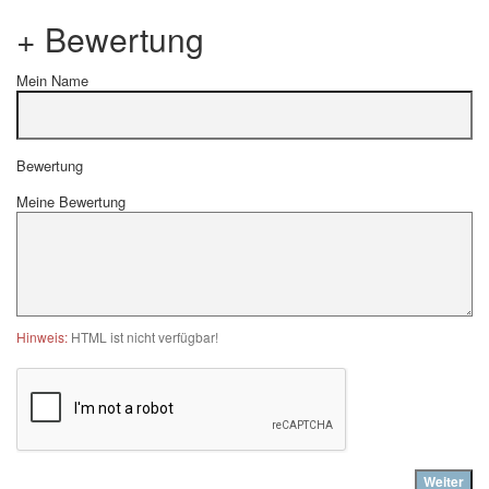
+ Bewertung
Mein Name
Bewertung
Meine Bewertung
Hinweis:
HTML ist nicht verfügbar!
Weiter