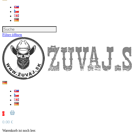
Filter öffnen
0
0.00 €
Warenkorb ist noch leer.