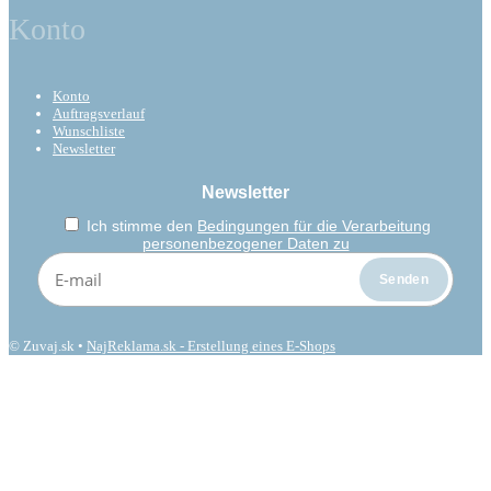
Konto
Konto
Auftragsverlauf
Wunschliste
Newsletter
Newsletter
Ich stimme den
Bedingungen für die Verarbeitung
personenbezogener Daten zu
© Zuvaj.sk •
NajReklama.sk - Erstellung eines E-Shops