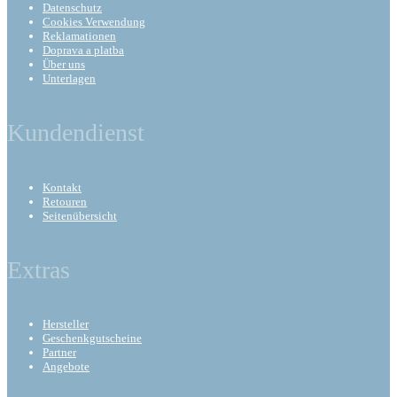
Datenschutz
Cookies Verwendung
Reklamationen
Doprava a platba
Über uns
Unterlagen
Kundendienst
Kontakt
Retouren
Seitenübersicht
Extras
Hersteller
Geschenkgutscheine
Partner
Angebote