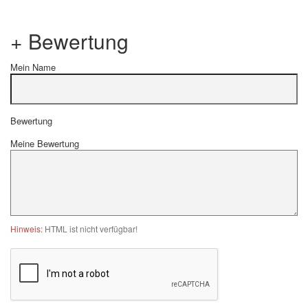
+ Bewertung
Mein Name
Bewertung
Meine Bewertung
Hinweis:
HTML ist nicht verfügbar!