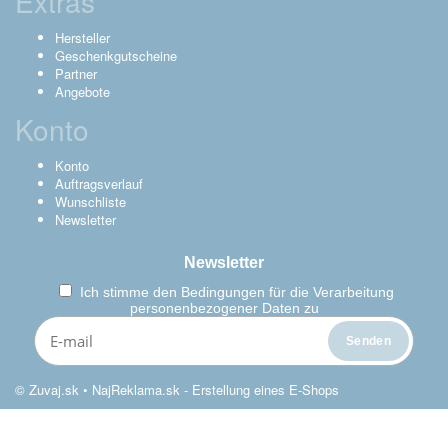
Extras
Hersteller
Geschenkgutscheine
Partner
Angebote
Konto
Konto
Auftragsverlauf
Wunschliste
Newsletter
Newsletter
Ich stimme den
Bedingungen für die Verarbeitung
personenbezogener Daten zu
© Zuvaj.sk •
NajReklama.sk - Erstellung eines E-Shops