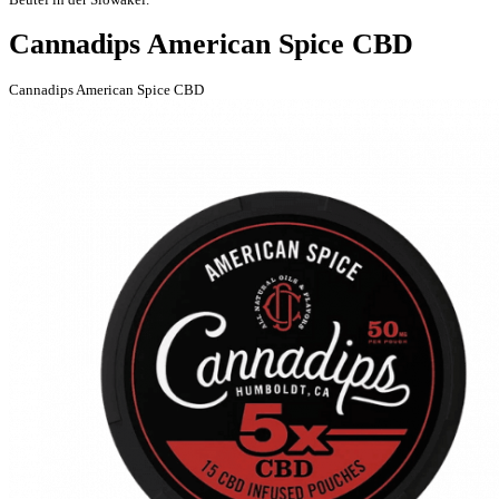
Cannadips American Spice CBD
Cannadips American Spice CBD