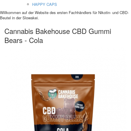
HAPPY CAPS
Willkommen auf der Website des ersten Fachhändlers für Nikotin- und CBD-
Beutel in der Slowakei.
Cannabis Bakehouse CBD Gummi
Bears - Cola