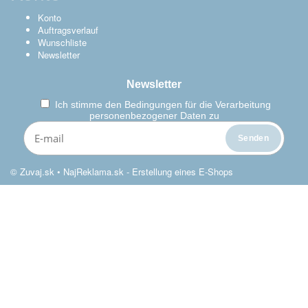
Konto
Auftragsverlauf
Wunschliste
Newsletter
Newsletter
Ich stimme den
Bedingungen für die Verarbeitung
personenbezogener Daten zu
© Zuvaj.sk •
NajReklama.sk - Erstellung eines E-Shops