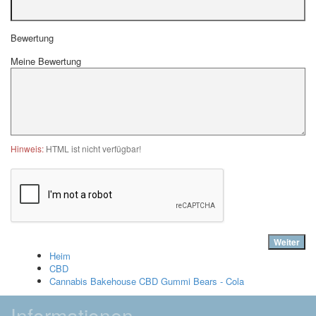
Bewertung
Meine Bewertung
Hinweis:
HTML ist nicht verfügbar!
Weiter
Heim
CBD
Cannabis Bakehouse CBD Gummi Bears - Cola
Informationen