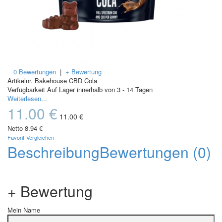
0 Bewertungen
|
+ Bewertung
Artikelnr.
Bakehouse CBD Cola
Verfügbarkeit
Auf Lager innerhalb von 3 - 14 Tagen
Weiterlesen...
11.00 €
11.00 €
Netto
8.94 €
Favorit
Vergleichen
Beschreibung
Bewertungen (0)
+ Bewertung
Mein Name