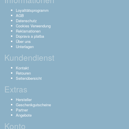
Loyalitätsprogramm
AGB
Datenschutz
Cookies Verwendung
Reklamationen
Doprava a platba
Über uns
Unterlagen
Kundendienst
Kontakt
Retouren
Seitenübersicht
Extras
Hersteller
Geschenkgutscheine
Partner
Angebote
Konto