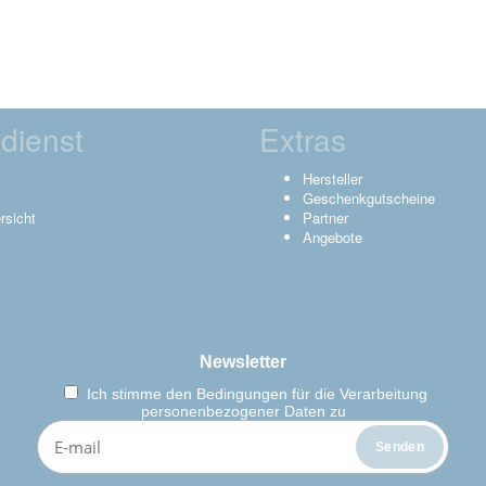
dienst
Extras
Hersteller
Geschenkgutscheine
rsicht
Partner
Angebote
Newsletter
Ich stimme den
Bedingungen für die Verarbeitung
personenbezogener Daten zu