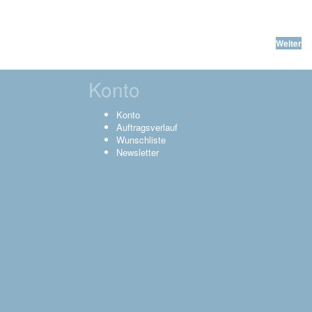
Weiter
Konto
Konto
Auftragsverlauf
Wunschliste
Newsletter