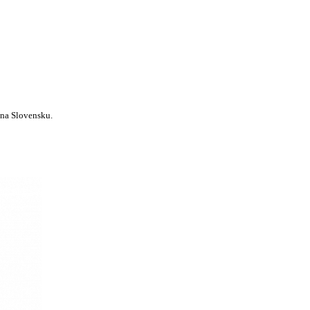
 na Slovensku.