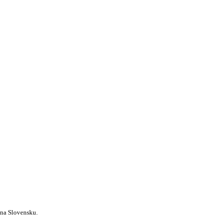
 na Slovensku.