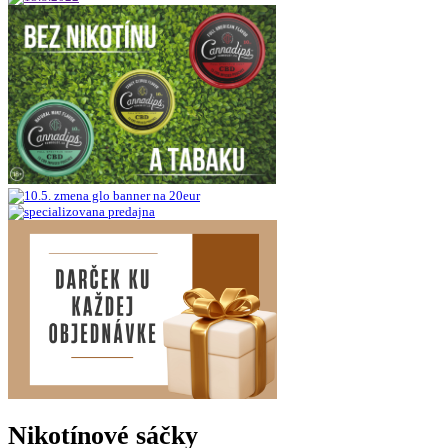
Nikotínové sáčky