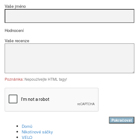
Vaše jméno
Hodnocení
Vaše recenze
Poznámka:
Nepoužívejte HTML tagy!
Pokračovat
Domů
Nikotínové sáčky
VELO