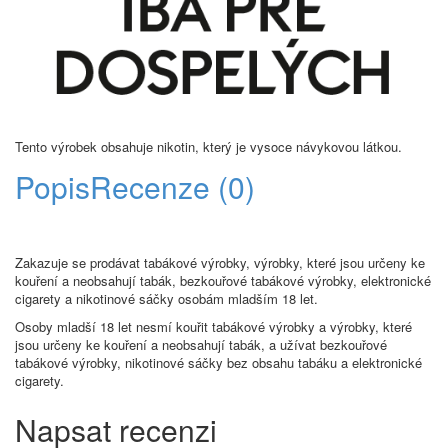
Tento výrobek obsahuje nikotin, který je vysoce návykovou látkou.
Popis
Recenze (0)
Zakazuje se prodávat tabákové výrobky, výrobky, které jsou určeny ke
kouření a neobsahují tabák, bezkouřové tabákové výrobky, elektronické
cigarety a nikotinové sáčky osobám mladším 18 let.
Osoby mladší 18 let nesmí kouřit tabákové výrobky a výrobky, které
jsou určeny ke kouření a neobsahují tabák, a užívat bezkouřové
tabákové výrobky, nikotinové sáčky bez obsahu tabáku a elektronické
cigarety.
Napsat recenzi