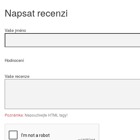
Napsat recenzi
Vaše jméno
Hodnocení
Vaše recenze
Poznámka:
Nepoužívejte HTML tagy!