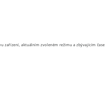
vu zařízení, aktuálním zvoleném režimu a zbývajícím čase