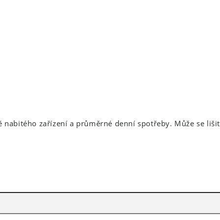
nabitého zařízení a průměrné denní spotřeby. Může se lišit 