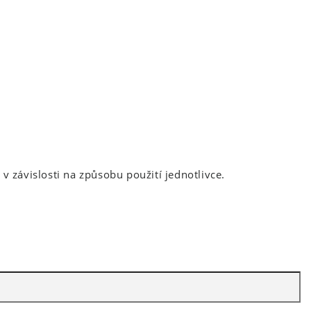
v závislosti na způsobu použití jednotlivce.