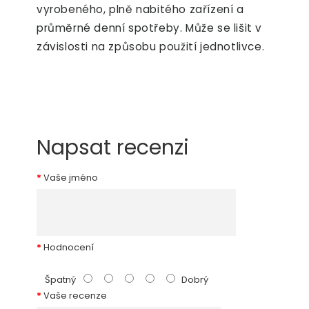
vyrobeného, plně nabitého zařízení a
průměrné denní spotřeby. Může se lišit v
závislosti na způsobu použití jednotlivce.
Napsat recenzi
Vaše jméno
Hodnocení
Špatný
Dobrý
Vaše recenze