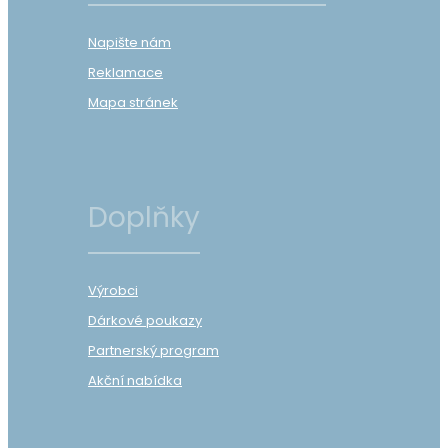
Napište nám
Reklamace
Mapa stránek
Doplňky
Výrobci
Dárkové poukazy
Partnerský program
Akční nabídka