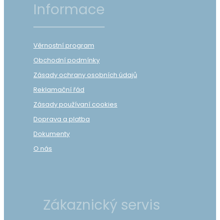
Informace
Věrnostní program
Obchodní podmínky
Zásady ochrany osobních údajů
Reklamační řád
Zásady používaní cookies
Doprava a platba
Dokumenty
O nás
Zákaznický servis